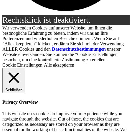
Rechtsklick ist deaktiviert.
Wir verwenden Cookies auf unserer Website, um Ihnen die
bestmögliche Erfahrung zu bieten, indem wir uns an Ihre
Präferenzen und wiederholten Besuche erinnern. Wenn Sie auf
"Alle akzeptieren" klicken, erklären Sie sich mit der Verwendung
ALLER Cookies und den
Datenschutzbestimmungen
unserer
Website einverstanden. Sie können die "Cookie-Einstellungen"
besuchen, um eine kontrollierte Zustimmung zu erteilen.
Cookie Einstellungen
Alle akzeptieren
Schließen
Privacy Overview
This website uses cookies to improve your experience while you
navigate through the website. Out of these, the cookies that are
categorized as necessary are stored on your browser as they are
essential for the working of basic functionalities of the website. We