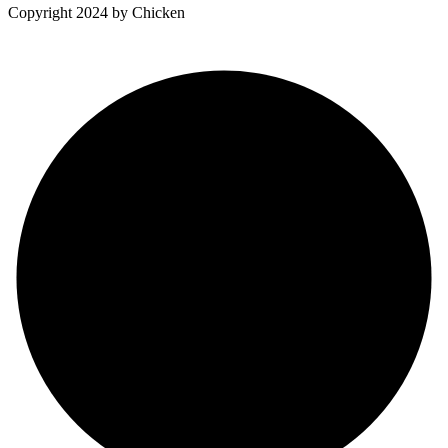
Copyright 2024 by Chicken