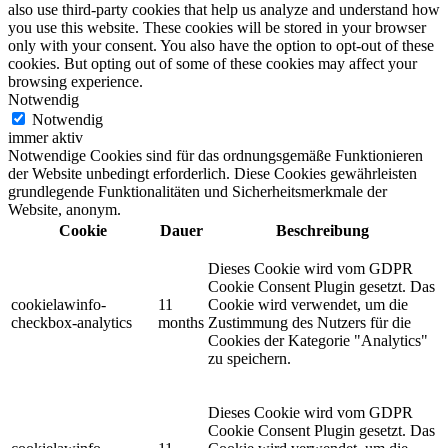
also use third-party cookies that help us analyze and understand how
you use this website. These cookies will be stored in your browser
only with your consent. You also have the option to opt-out of these
cookies. But opting out of some of these cookies may affect your
browsing experience.
Notwendig
Notwendig
immer aktiv
Notwendige Cookies sind für das ordnungsgemäße Funktionieren
der Website unbedingt erforderlich. Diese Cookies gewährleisten
grundlegende Funktionalitäten und Sicherheitsmerkmale der
Website, anonym.
Cookie
Dauer
Beschreibung
Dieses Cookie wird vom GDPR
Cookie Consent Plugin gesetzt. Das
cookielawinfo-
11
Cookie wird verwendet, um die
checkbox-analytics
months
Zustimmung des Nutzers für die
Cookies der Kategorie "Analytics"
zu speichern.
Dieses Cookie wird vom GDPR
Cookie Consent Plugin gesetzt. Das