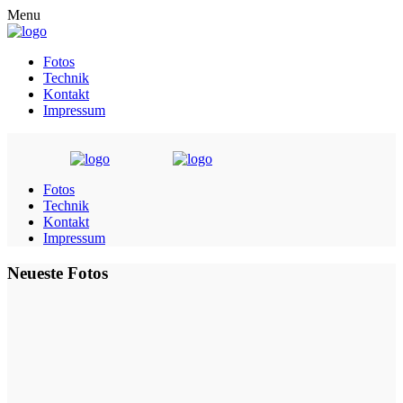
Menu
Fotos
Technik
Kontakt
Impressum
Fotos
Technik
Kontakt
Impressum
Neueste Fotos