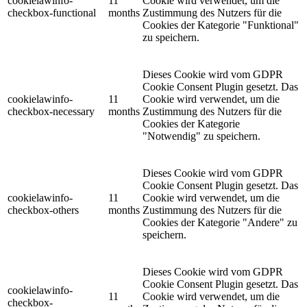
cookielawinfo-
11
Cookie wird verwendet, um die
checkbox-functional
months
Zustimmung des Nutzers für die
Cookies der Kategorie "Funktional"
zu speichern.
Dieses Cookie wird vom GDPR
Cookie Consent Plugin gesetzt. Das
cookielawinfo-
11
Cookie wird verwendet, um die
checkbox-necessary
months
Zustimmung des Nutzers für die
Cookies der Kategorie
"Notwendig" zu speichern.
Dieses Cookie wird vom GDPR
Cookie Consent Plugin gesetzt. Das
cookielawinfo-
11
Cookie wird verwendet, um die
checkbox-others
months
Zustimmung des Nutzers für die
Cookies der Kategorie "Andere" zu
speichern.
Dieses Cookie wird vom GDPR
Cookie Consent Plugin gesetzt. Das
cookielawinfo-
11
Cookie wird verwendet, um die
checkbox-